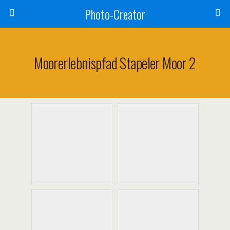
Photo-Creator
Moorerlebnispfad Stapeler Moor 2