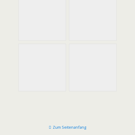
Zum Seitenanfang