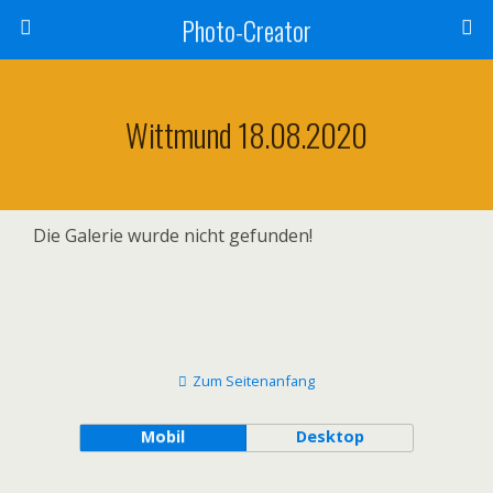
Photo-Creator
Wittmund 18.08.2020
Die Galerie wurde nicht gefunden!
Zum Seitenanfang
Mobil
Desktop